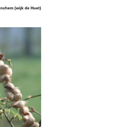
inchem (wijk de Huet)