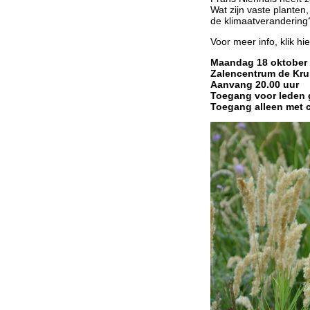
Wat zijn vaste plante
de klimaatverandering
Voor meer info, klik hier.
Maandag 18 oktober
Zalencentrum de Kru
Aanvang 20.00 uur
Toegang voor leden gr
Toegang alleen met 