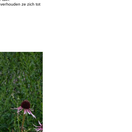
verhouden ze zich tot