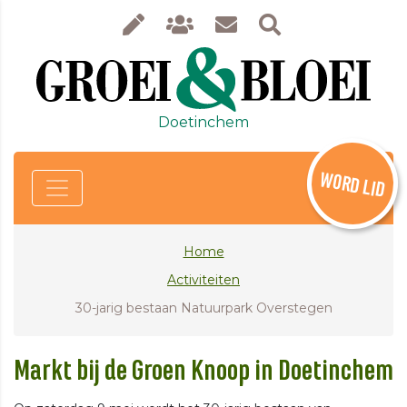
Doetinchem
WORD LID
Home
Activiteiten
30-jarig bestaan Natuurpark Overstegen
Markt bij de Groen Knoop in Doetinchem