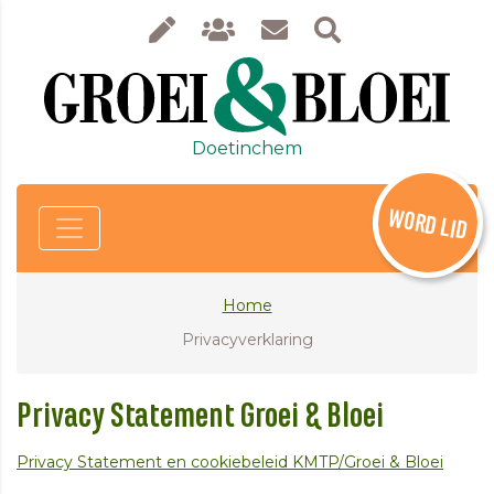
Doetinchem
WORD LID
Home
Privacyverklaring
Privacy Statement Groei & Bloei
Privacy Statement en cookiebeleid KMTP/Groei & Bloei