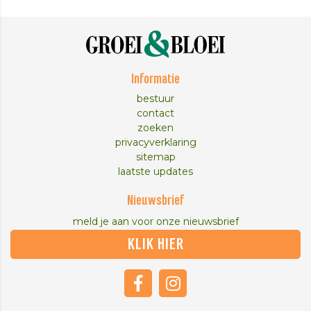
Informatie
bestuur
contact
zoeken
privacyverklaring
sitemap
laatste updates
Nieuwsbrief
meld je aan voor onze nieuwsbrief
KLIK HIER